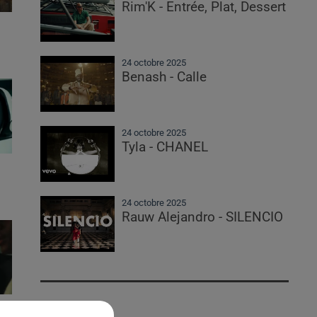
Rim'K - Entrée, Plat, Dessert
24 octobre 2025
Benash - Calle
24 octobre 2025
Tyla - CHANEL
24 octobre 2025
Rauw Alejandro - SILENCIO