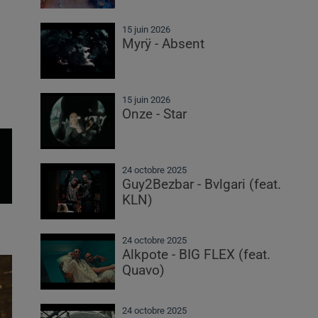
15 juin 2026
Myrÿ - Absent
15 juin 2026
Onze - Star
24 octobre 2025
Guy2Bezbar - Bvlgari (feat.
KLN)
24 octobre 2025
Alkpote - BIG FLEX (feat.
Quavo)
24 octobre 2025