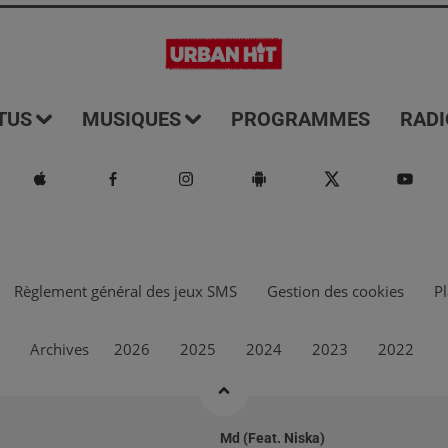
TUS
MUSIQUES
PROGRAMMES
RADI
Règlement général des jeux SMS
Gestion des cookies
Pl
Archives
2026
2025
2024
2023
2022
Md (feat. Niska)