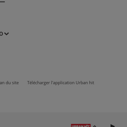
O
an du site
Télécharger l'application Urban hit