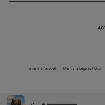
AC
Revenir à l'accueil
Mentions Légales I CGU