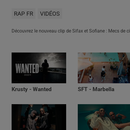
RAP FR
VIDÉOS
Découvrez le nouveau clip de Sifax et Sofiane : Mecs de ci
Krusty - Wanted
SFT - Marbella