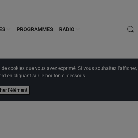
ES
PROGRAMMES
RADIO
e cookies que vous avez exprimé. Si vous souhaitez l'afficher,
rd en cliquant sur le bouton ci-dessous.
cher l'élément