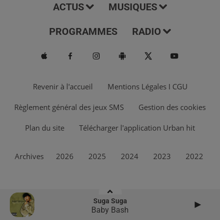
ACTUS
MUSIQUES
PROGRAMMES
RADIO
Revenir à l'accueil
Mentions Légales I CGU
Règlement général des jeux SMS
Gestion des cookies
Plan du site
Télécharger l'application Urban hit
Archives
2026
2025
2024
2023
2022
Suga Suga
Baby Bash