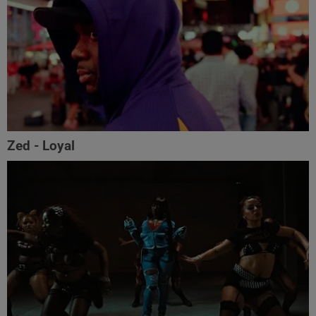
Zed - Loyal