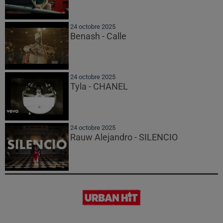
24 octobre 2025
Benash - Calle
24 octobre 2025
Tyla - CHANEL
24 octobre 2025
Rauw Alejandro - SILENCIO