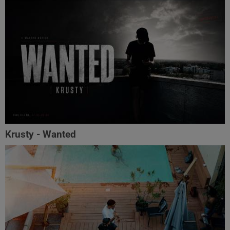
Krusty - Wanted