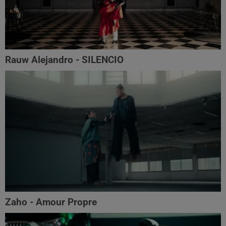
Rauw Alejandro - SILENCIO
Zaho - Amour Propre