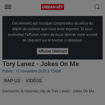
Cet élément est masqué compte-tenu du refus du
dépôt de cookies que vous avez exprimé. Si vous
souhaitez l'afficher, merci de nous donner votre accord
en cliquant sur le bouton ci-dessous.
Afficher l'élément
Tory Lanez - Jokes On Me
Publié : 12 novembre 2020 à 13h04
RAP US
VIDÉOS
Découvrez le nouveau clip de Tory Lanez : Jokes On Me