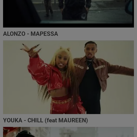
ALONZO - MAPESSA
YOUKA - CHILL (feat MAUREEN)