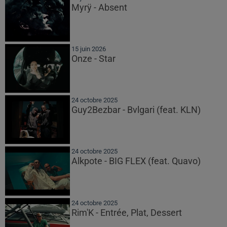
Myrÿ - Absent
15 juin 2026
Onze - Star
24 octobre 2025
Guy2Bezbar - Bvlgari (feat. KLN)
24 octobre 2025
Alkpote - BIG FLEX (feat. Quavo)
24 octobre 2025
Rim'K - Entrée, Plat, Dessert