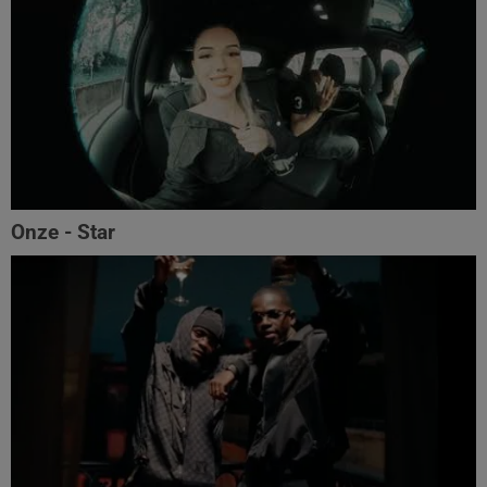
Onze - Star