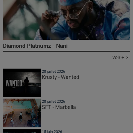
Diamond Platnumz - Nani
voir +
28 juillet 2026
Krusty - Wanted
28 juillet 2026
SFT - Marbella
15 juin 2026