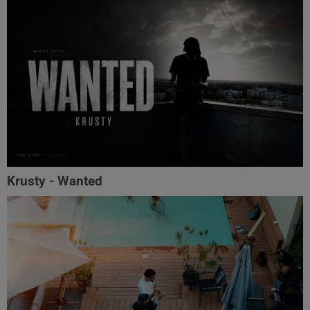
Krusty - Wanted