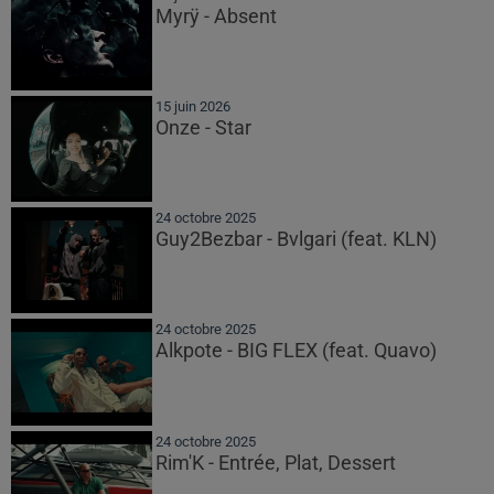
Myrÿ - Absent
15 juin 2026
Onze - Star
24 octobre 2025
Guy2Bezbar - Bvlgari (feat. KLN)
24 octobre 2025
Alkpote - BIG FLEX (feat. Quavo)
24 octobre 2025
Rim'K - Entrée, Plat, Dessert