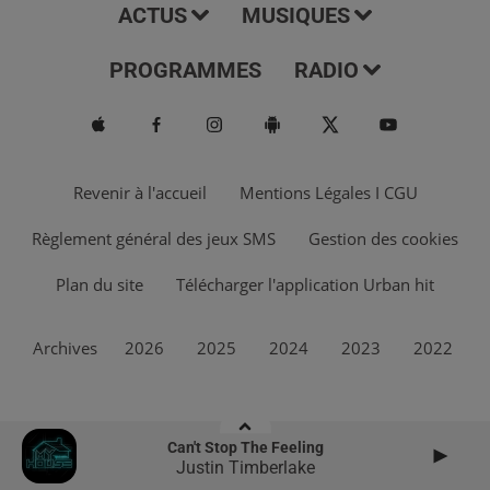
ACTUS
MUSIQUES
PROGRAMMES
RADIO
Revenir à l'accueil
Mentions Légales I CGU
Règlement général des jeux SMS
Gestion des cookies
Plan du site
Télécharger l'application Urban hit
Archives
2026
2025
2024
2023
2022
Can't Stop The Feeling
Justin Timberlake