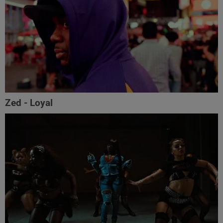
Zed - Loyal