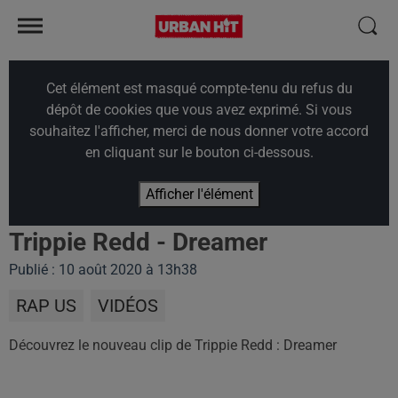
Cet élément est masqué compte-tenu du refus du
dépôt de cookies que vous avez exprimé. Si vous
souhaitez l'afficher, merci de nous donner votre accord
en cliquant sur le bouton ci-dessous.
Afficher l'élément
Trippie Redd - Dreamer
Publié : 10 août 2020 à 13h38
RAP US
VIDÉOS
Découvrez le nouveau clip de Trippie Redd : Dreamer