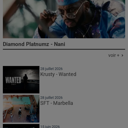
Diamond Platnumz - Nani
voir +
28 juillet 2026
Krusty - Wanted
28 juillet 2026
SFT - Marbella
15 juin 2026