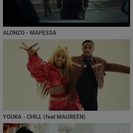
ALONZO - MAPESSA
YOUKA - CHILL (feat MAUREEN)