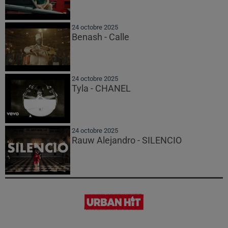
24 octobre 2025
Benash - Calle
24 octobre 2025
Tyla - CHANEL
24 octobre 2025
Rauw Alejandro - SILENCIO