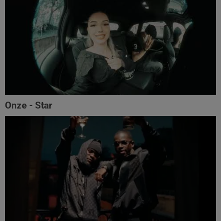
Onze - Star