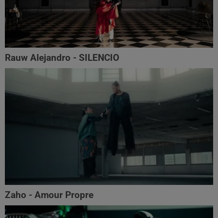
Rauw Alejandro - SILENCIO
Zaho - Amour Propre