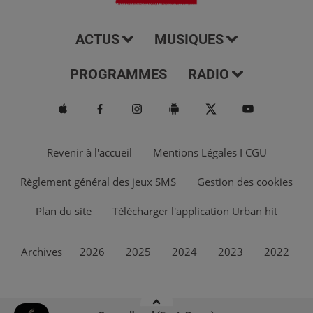
ACTUS
MUSIQUES
PROGRAMMES
RADIO
Revenir à l'accueil
Mentions Légales I CGU
Règlement général des jeux SMS
Gestion des cookies
Plan du site
Télécharger l'application Urban hit
Archives
2026
2025
2024
2023
2022