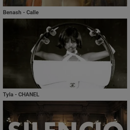
Benash - Calle
Tyla - CHANEL