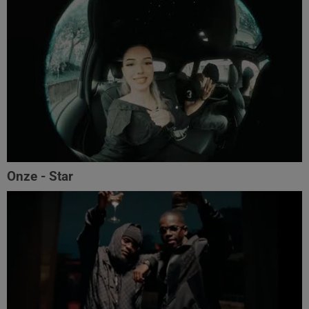
Onze - Star