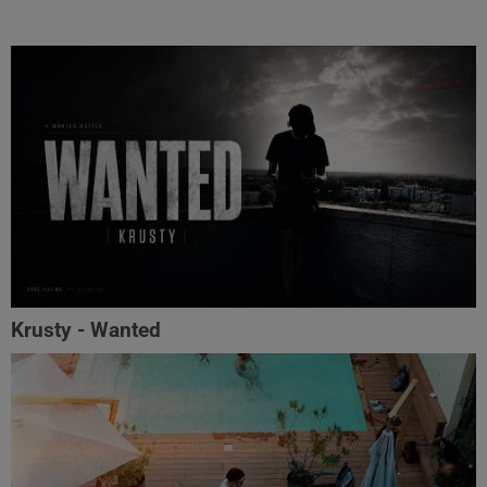
Krusty - Wanted