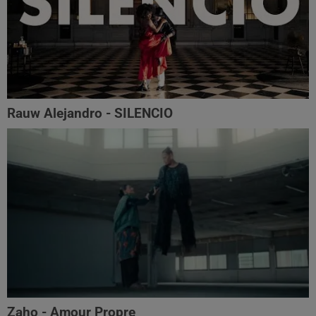
Rauw Alejandro - SILENCIO
Zaho - Amour Propre