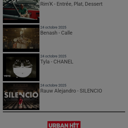
Rim'K - Entrée, Plat, Dessert
24 octobre 2025
Benash - Calle
24 octobre 2025
Tyla - CHANEL
24 octobre 2025
Rauw Alejandro - SILENCIO