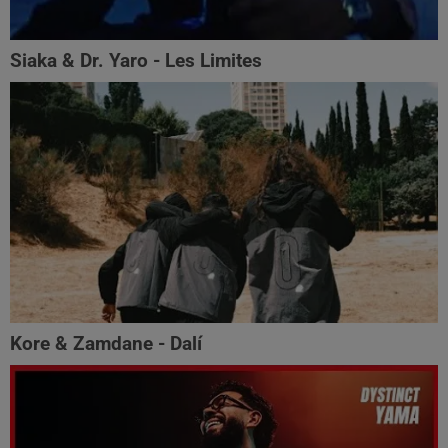
Siaka & Dr. Yaro - Les Limites
Kore & Zamdane - Dalí