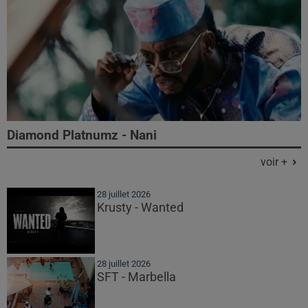
Diamond Platnumz - Nani
voir +
28 juillet 2026
Krusty - Wanted
28 juillet 2026
SFT - Marbella