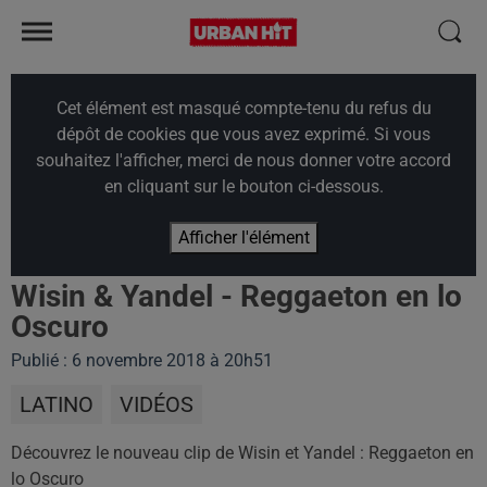
Cet élément est masqué compte-tenu du refus du
dépôt de cookies que vous avez exprimé. Si vous
souhaitez l'afficher, merci de nous donner votre accord
en cliquant sur le bouton ci-dessous.
Afficher l'élément
Wisin & Yandel - Reggaeton en lo
Oscuro
Publié : 6 novembre 2018 à 20h51
LATINO
VIDÉOS
Découvrez le nouveau clip de Wisin et Yandel : Reggaeton en
lo Oscuro