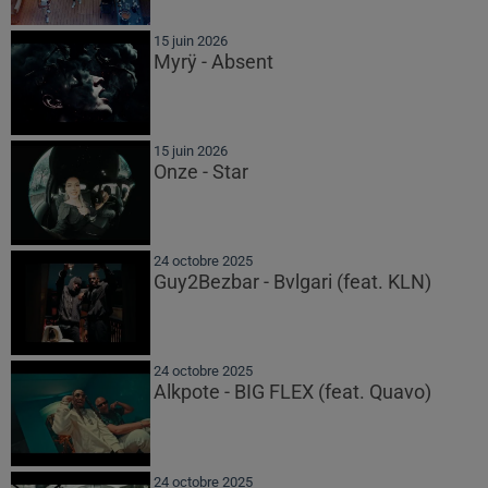
15 juin 2026
Myrÿ - Absent
15 juin 2026
Onze - Star
24 octobre 2025
Guy2Bezbar - Bvlgari (feat. KLN)
24 octobre 2025
Alkpote - BIG FLEX (feat. Quavo)
24 octobre 2025