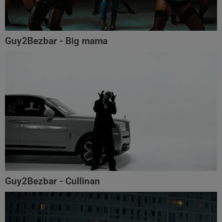
Guy2Bezbar - Big mama
Guy2Bezbar - Cullinan