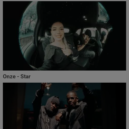
Onze - Star