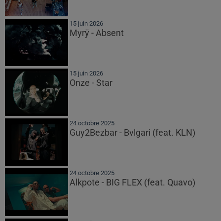
15 juin 2026
Myrÿ - Absent
15 juin 2026
Onze - Star
24 octobre 2025
Guy2Bezbar - Bvlgari (feat. KLN)
24 octobre 2025
Alkpote - BIG FLEX (feat. Quavo)