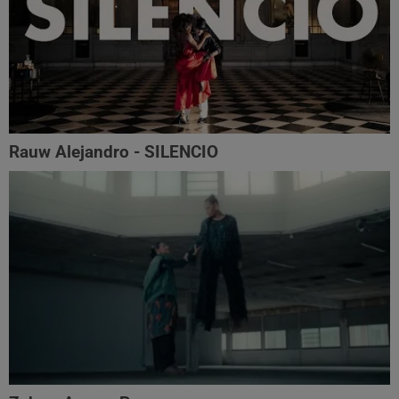
Rauw Alejandro - SILENCIO