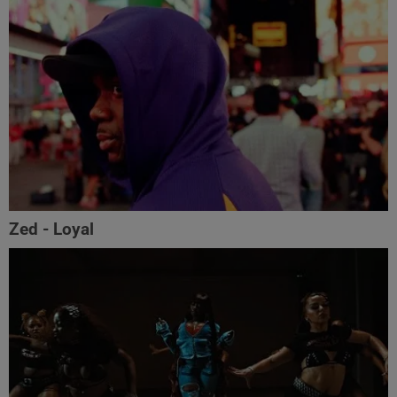
Zed - Loyal