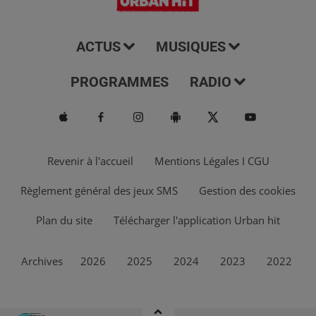
ACTUS
MUSIQUES
PROGRAMMES
RADIO
Revenir à l'accueil
Mentions Légales I CGU
Règlement général des jeux SMS
Gestion des cookies
Plan du site
Télécharger l'application Urban hit
Archives
2026
2025
2024
2023
2022