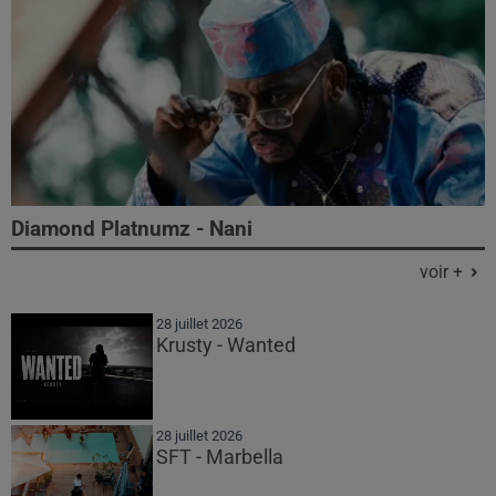
Diamond Platnumz - Nani
voir +
28 juillet 2026
Krusty - Wanted
28 juillet 2026
SFT - Marbella