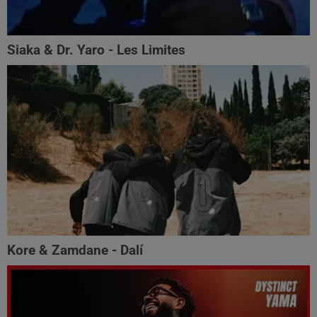
Siaka & Dr. Yaro - Les Limites
Kore & Zamdane - Dalí