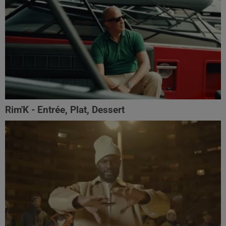
Rim'K - Entrée, Plat, Dessert