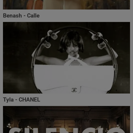
Benash - Calle
Tyla - CHANEL