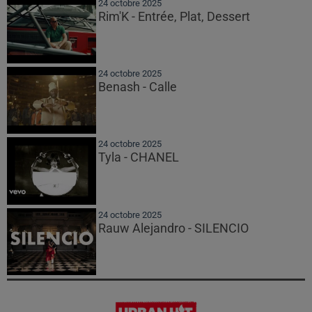
24 octobre 2025
Rim'K - Entrée, Plat, Dessert
24 octobre 2025
Benash - Calle
24 octobre 2025
Tyla - CHANEL
24 octobre 2025
Rauw Alejandro - SILENCIO