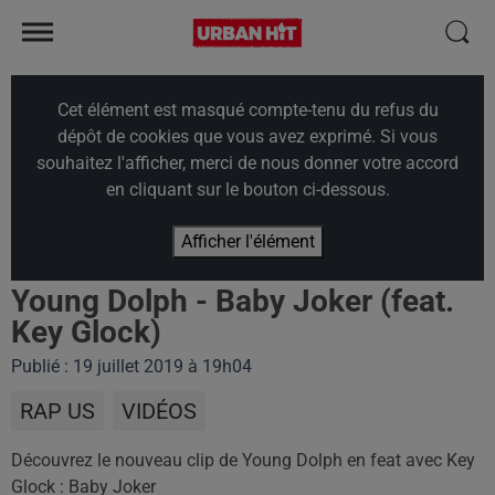
Cet élément est masqué compte-tenu du refus du
dépôt de cookies que vous avez exprimé. Si vous
souhaitez l'afficher, merci de nous donner votre accord
en cliquant sur le bouton ci-dessous.
Afficher l'élément
Young Dolph - Baby Joker (feat.
Key Glock)
Publié : 19 juillet 2019 à 19h04
RAP US
VIDÉOS
Découvrez le nouveau clip de Young Dolph en feat avec Key
Glock : Baby Joker