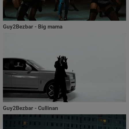
Guy2Bezbar - Big mama
Guy2Bezbar - Cullinan