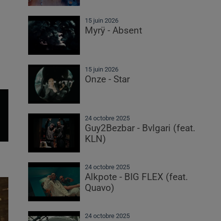
15 juin 2026
Myrÿ - Absent
15 juin 2026
Onze - Star
24 octobre 2025
Guy2Bezbar - Bvlgari (feat.
KLN)
24 octobre 2025
Alkpote - BIG FLEX (feat.
Quavo)
24 octobre 2025