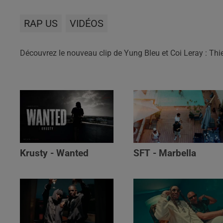
RAP US
VIDÉOS
Découvrez le nouveau clip de Yung Bleu et Coi Leray : Thi
Krusty - Wanted
SFT - Marbella