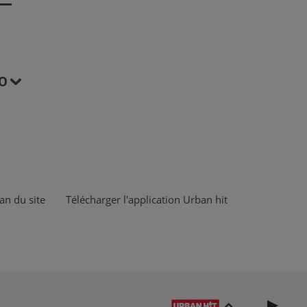
O
an du site
Télécharger l'application Urban hit