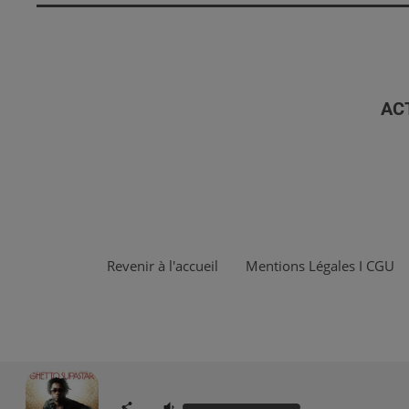
AC
Revenir à l'accueil
Mentions Légales I CGU