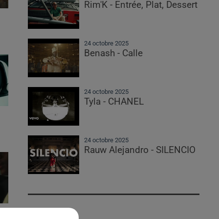
Rim'K - Entrée, Plat, Dessert
24 octobre 2025
Benash - Calle
24 octobre 2025
Tyla - CHANEL
24 octobre 2025
Rauw Alejandro - SILENCIO