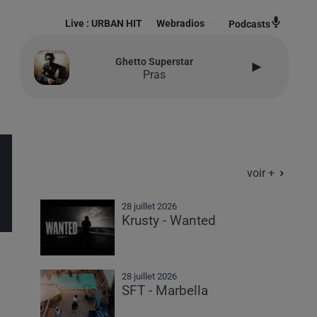
Live :
URBAN HIT
Webradios
Podcasts
Ghetto Superstar
Pras
voir +
28 juillet 2026
Krusty - Wanted
28 juillet 2026
SFT - Marbella