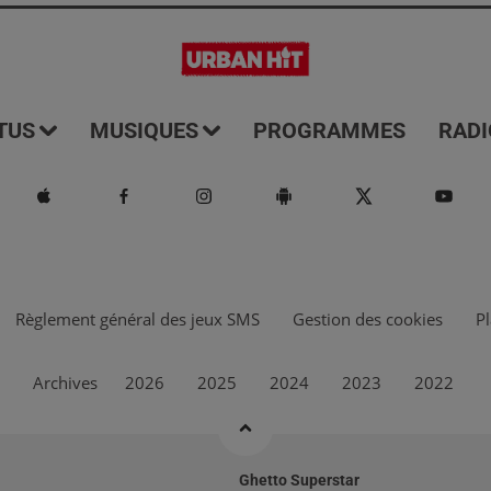
TUS
MUSIQUES
PROGRAMMES
RADI
Règlement général des jeux SMS
Gestion des cookies
Pl
Archives
2026
2025
2024
2023
2022
Ghetto Superstar