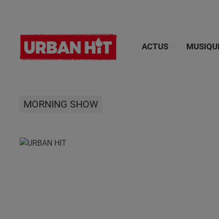
ACTUS
MUSIQU
MORNING SHOW