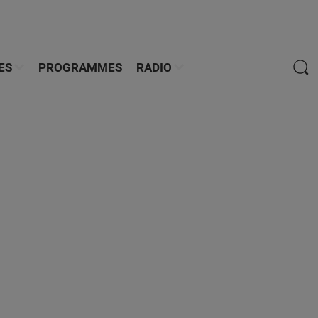
ES
PROGRAMMES
RADIO