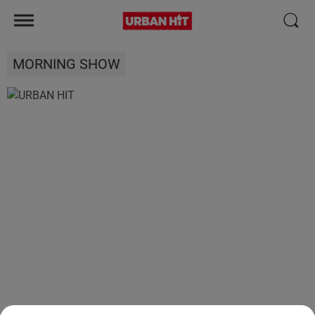
MORNING SHOW