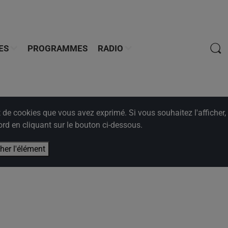
ES
PROGRAMMES
RADIO
e cookies que vous avez exprimé. Si vous souhaitez l'afficher,
rd en cliquant sur le bouton ci-dessous.
cher l'élément