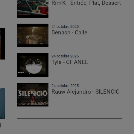
Rim'K - Entrée, Plat, Dessert
24 octobre 2025
Benash - Calle
24 octobre 2025
Tyla - CHANEL
24 octobre 2025
Rauw Alejandro - SILENCIO
l