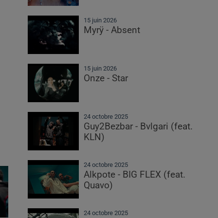
15 juin 2026
Myrÿ - Absent
15 juin 2026
Onze - Star
24 octobre 2025
Guy2Bezbar - Bvlgari (feat.
KLN)
24 octobre 2025
Alkpote - BIG FLEX (feat.
Quavo)
24 octobre 2025