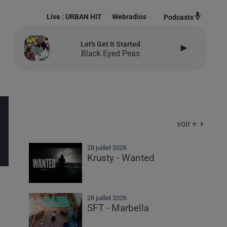
Live :
URBAN HIT
Webradios
Podcasts
Let's Get It Started
Black Eyed Peas
voir +
28 juillet 2026
Krusty - Wanted
28 juillet 2026
SFT - Marbella