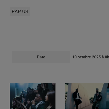
RAP US
Ajouter à votre calendrier
Date
10 octobre 2025 à 0