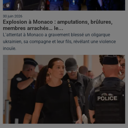
30 juin 2026
Explosion à Monaco : amputations, brûlures,
membres arrachés… le...
L'attentat à Monaco a gravement blessé un oligarque
ukrainien, sa compagne et leur fils, révélant une violence
inouïe.