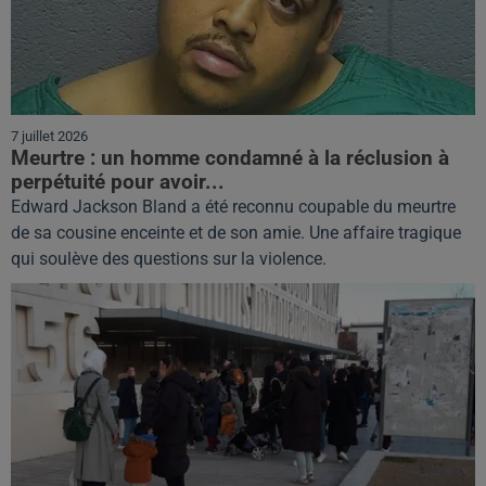
7 juillet 2026
Meurtre : un homme condamné à la réclusion à
perpétuité pour avoir...
Edward Jackson Bland a été reconnu coupable du meurtre
de sa cousine enceinte et de son amie. Une affaire tragique
qui soulève des questions sur la violence.