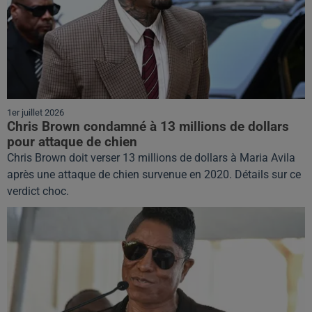
1er juillet 2026
Chris Brown condamné à 13 millions de dollars
pour attaque de chien
Chris Brown doit verser 13 millions de dollars à Maria Avila
après une attaque de chien survenue en 2020. Détails sur ce
verdict choc.