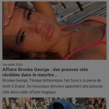
1er juillet 2026
Affaire Brooke George : des preuves clés
révélées dans le meurtre...
Brooke George, Tikoker britannique, fait face à la peine de
mort à Dubaï. De nouveaux témoins apportent des preuves
clés dans cette affaire tragique.