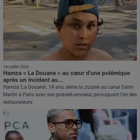
1er juillet 2026
Hamza « La Douane » au cœur d'une polémique
après un incident au...
Hamza 'La Douane', 14 ans, sème la zizanie au canal Saint-
Martin à Paris avec son pistolet-arroseur, provoquant l'ire des
restaurateurs.