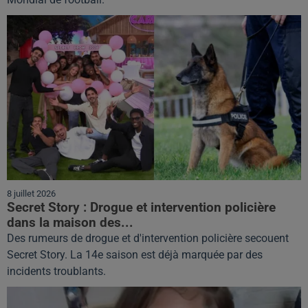
8 juillet 2026
Secret Story : Drogue et intervention policière
dans la maison des...
Des rumeurs de drogue et d'intervention policière secouent
Secret Story. La 14e saison est déjà marquée par des
incidents troublants.