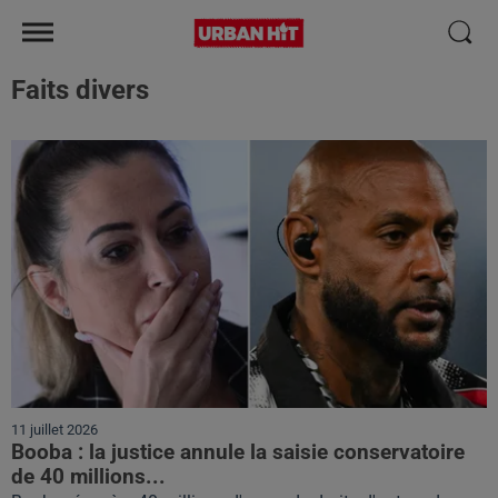
Faits divers
11 juillet 2026
Booba : la justice annule la saisie conservatoire
de 40 millions...