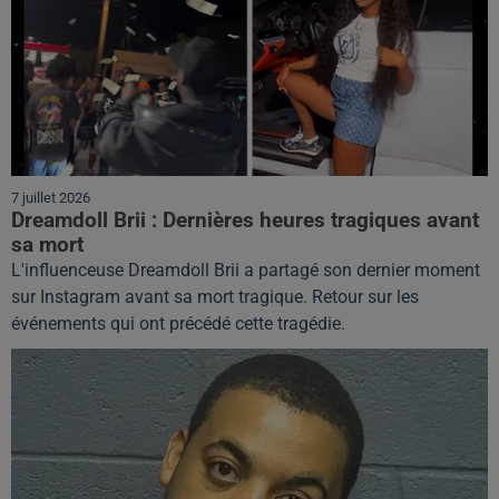
7 juillet 2026
Dreamdoll Brii : Dernières heures tragiques avant
sa mort
L'influenceuse Dreamdoll Brii a partagé son dernier moment
sur Instagram avant sa mort tragique. Retour sur les
événements qui ont précédé cette tragédie.