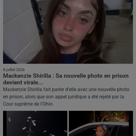
8 juillet 2026
Mackenzie Shirilla : Sa nouvelle photo en prison
devient virale...
Mackenzie Shirilla fait parler d'elle avec une nouvelle photo
en prison, alors que son appel juridique a été rejeté par la
Cour suprême de l'Ohio.