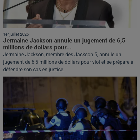
1er juillet 2026
Jermaine Jackson annule un jugement de 6,5
millions de dollars pour...
Jermaine Jackson, membre des Jackson 5, annule un
jugement de 6,5 millions de dollars pour viol et se prépare à
défendre son cas en justice.