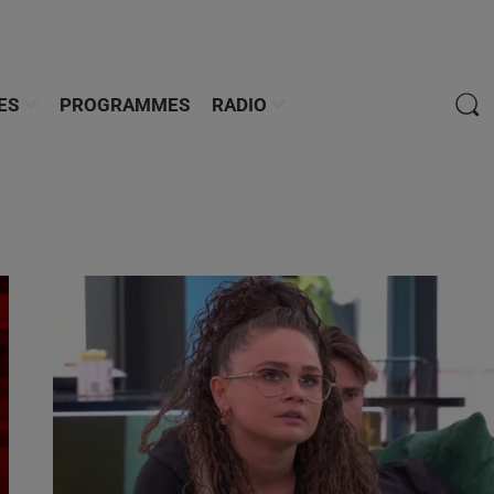
ES
PROGRAMMES
RADIO