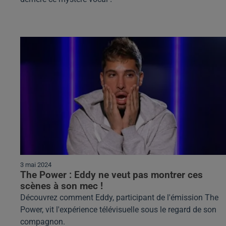
3 mai 2024
The Power : Eddy ne veut pas montrer ces
scènes à son mec !
Découvrez comment Eddy, participant de l'émission The
Power, vit l'expérience télévisuelle sous le regard de son
compagnon.