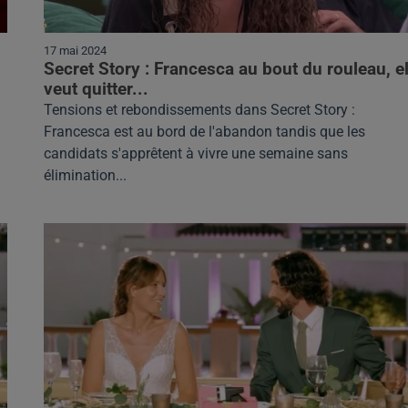
17 mai 2024
Secret Story : Francesca au bout du rouleau, el
veut quitter...
Tensions et rebondissements dans Secret Story :
Francesca est au bord de l'abandon tandis que les
candidats s'apprêtent à vivre une semaine sans
élimination...