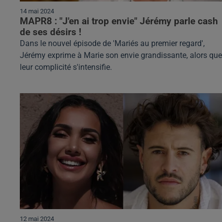
14 mai 2024
MAPR8 : "J'en ai trop envie" Jérémy parle cash
de ses désirs !
Dans le nouvel épisode de 'Mariés au premier regard',
Jérémy exprime à Marie son envie grandissante, alors que
leur complicité s'intensifie.
12 mai 2024