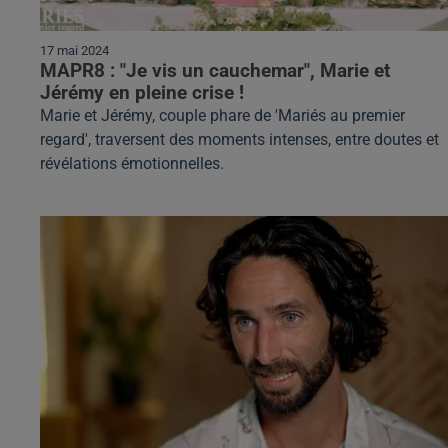
17 mai 2024
MAPR8 : "Je vis un cauchemar", Marie et
Jérémy en pleine crise !
Marie et Jérémy, couple phare de 'Mariés au premier
regard', traversent des moments intenses, entre doutes et
révélations émotionnelles.