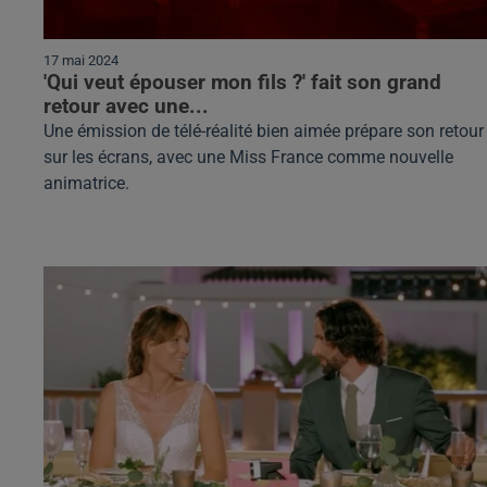
17 mai 2024
'Qui veut épouser mon fils ?' fait son grand
retour avec une...
Une émission de télé-réalité bien aimée prépare son retour
sur les écrans, avec une Miss France comme nouvelle
animatrice.