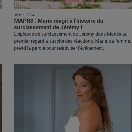
16 mai 2024
MAPR8 : Marie réagit à l'histoire du
surclassement de Jérémy !
L'épisode de surclassement de Jérémy dans Mariés au
premier regard a suscité des réactions. Marie, sa femme,
prend la parole pour relativiser l'événement.