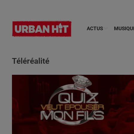
ACTUS
MUSIQU
Téléréalité