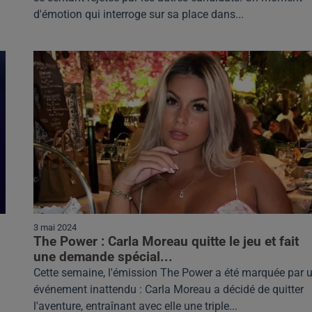
d'émotion qui interroge sur sa place dans...
3 mai 2024
The Power : Carla Moreau quitte le jeu et fait
une demande spécial...
Cette semaine, l'émission The Power a été marquée par 
événement inattendu : Carla Moreau a décidé de quitter
l'aventure, entraînant avec elle une triple...