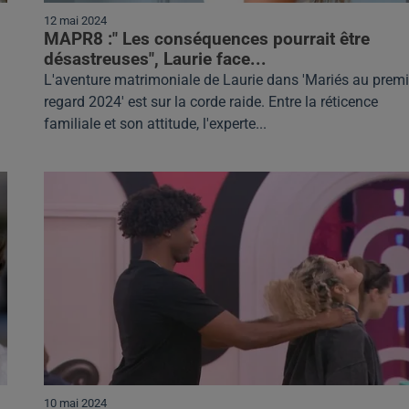
12 mai 2024
MAPR8 :" Les conséquences pourrait être
désastreuses", Laurie face...
L'aventure matrimoniale de Laurie dans 'Mariés au premi
regard 2024' est sur la corde raide. Entre la réticence
familiale et son attitude, l'experte...
10 mai 2024