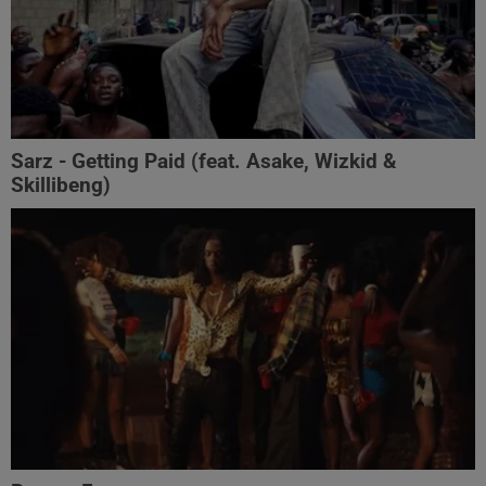
Sarz - Getting Paid (feat. Asake, Wizkid &
Skillibeng)