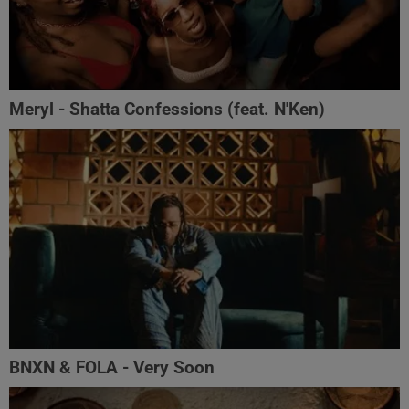
Meryl - Shatta Confessions (feat. N'Ken)
BNXN & FOLA - Very Soon