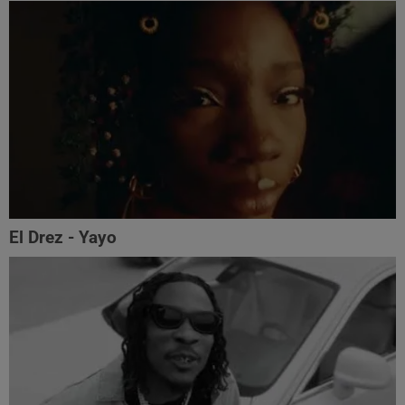
El Drez - Yayo