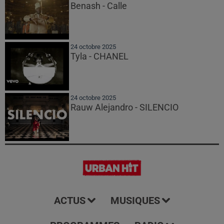
Benash - Calle
24 octobre 2025
Tyla - CHANEL
24 octobre 2025
Rauw Alejandro - SILENCIO
ACTUS
MUSIQUES