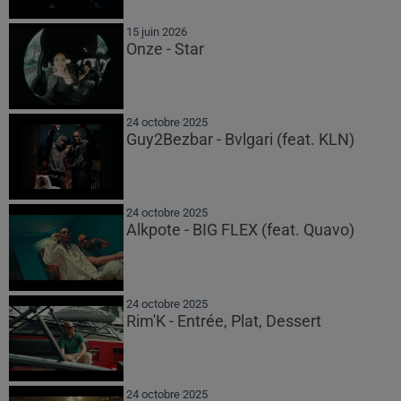
15 juin 2026
Onze - Star
24 octobre 2025
Guy2Bezbar - Bvlgari (feat. KLN)
24 octobre 2025
Alkpote - BIG FLEX (feat. Quavo)
24 octobre 2025
Rim'K - Entrée, Plat, Dessert
24 octobre 2025