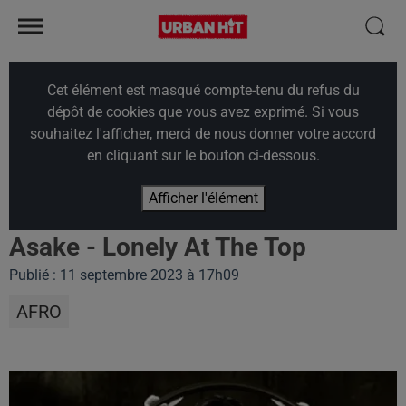
Cet élément est masqué compte-tenu du refus du
dépôt de cookies que vous avez exprimé. Si vous
souhaitez l'afficher, merci de nous donner votre accord
en cliquant sur le bouton ci-dessous.
Afficher l'élément
Asake - Lonely At The Top
Publié : 11 septembre 2023 à 17h09
AFRO