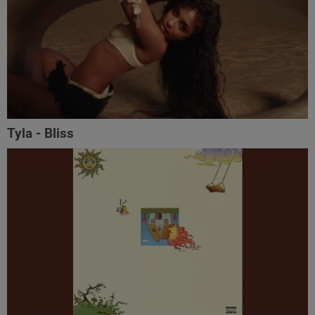
Tyla - Bliss