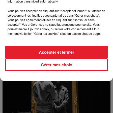
information transmitted automatically.
Vous pouvez accepter en cliquant sur "Accepter et fermer", ou affiner en
sélectionnant les finalités et/ou partenaires dans "Gérer mes choix".
Vous pouvez également refuser en cliquant sur "Continuer sans
accepter". Vos préférences ne s'appliqueront que pour ce site. Vous
pouvez mettre à jour vos choix, ou retirer votre consentement à tout
moment via le lien "Gérer les cookies" situé en bas de chaque page.
Accepter et fermer
Bizzy - Angelina (feat. Innoss'B)
Gérer mes choix