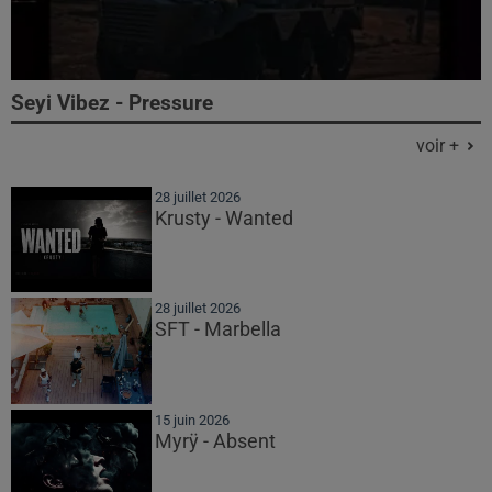
Seyi Vibez - Pressure
voir +
28 juillet 2026
Krusty - Wanted
28 juillet 2026
SFT - Marbella
15 juin 2026
Myrÿ - Absent