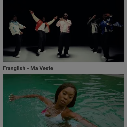
Franglish - Ma Veste