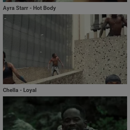
Ayra Starr - Hot Body
Chella - Loyal