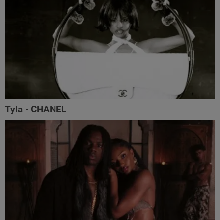
Tyla - CHANEL