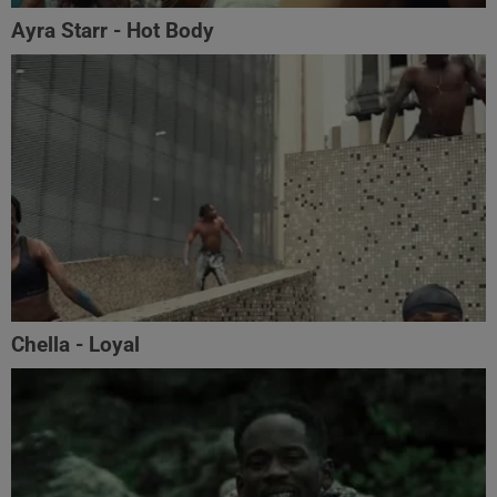
Ayra Starr - Hot Body
Chella - Loyal