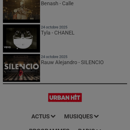
Benash - Calle
24 octobre 2025
Tyla - CHANEL
24 octobre 2025
Rauw Alejandro - SILENCIO
ACTUS
MUSIQUES