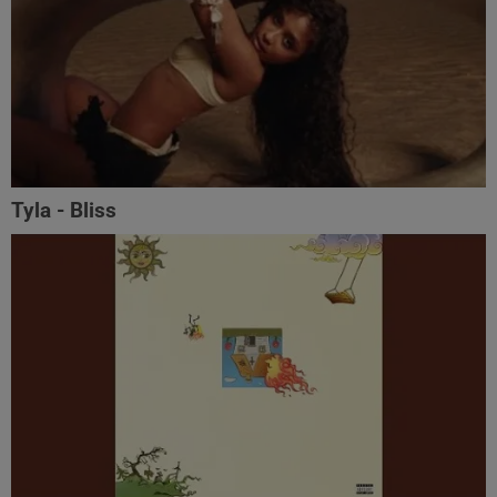
Tyla - Bliss