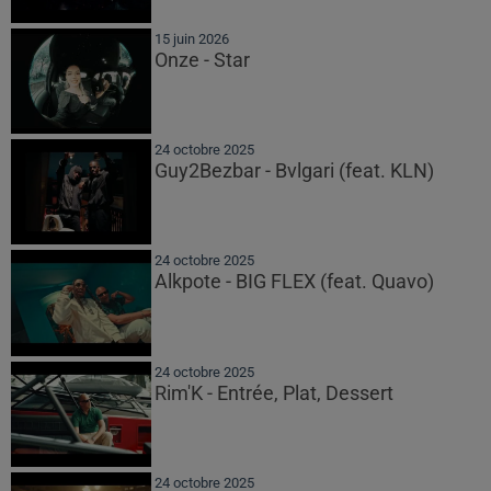
15 juin 2026
Onze - Star
24 octobre 2025
Guy2Bezbar - Bvlgari (feat. KLN)
24 octobre 2025
Alkpote - BIG FLEX (feat. Quavo)
24 octobre 2025
Rim'K - Entrée, Plat, Dessert
24 octobre 2025