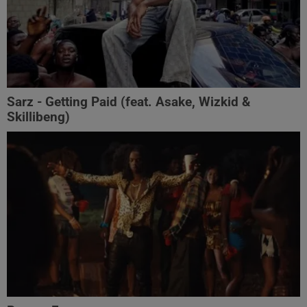
Sarz - Getting Paid (feat. Asake, Wizkid &
Skillibeng)