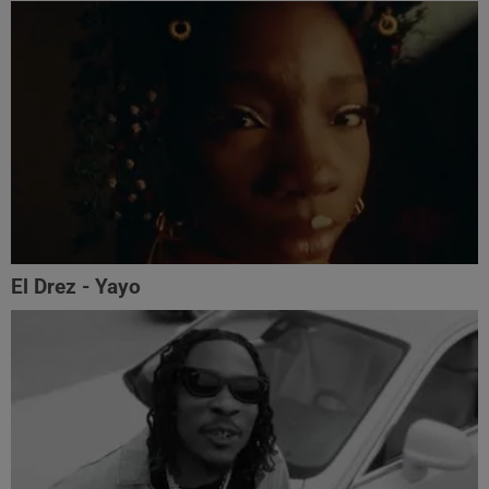
El Drez - Yayo