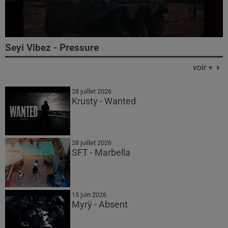
Seyi Vibez - Pressure
voir +
28 juillet 2026
Krusty - Wanted
28 juillet 2026
SFT - Marbella
15 juin 2026
Myrÿ - Absent