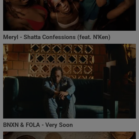
Meryl - Shatta Confessions (feat. N'Ken)
BNXN & FOLA - Very Soon