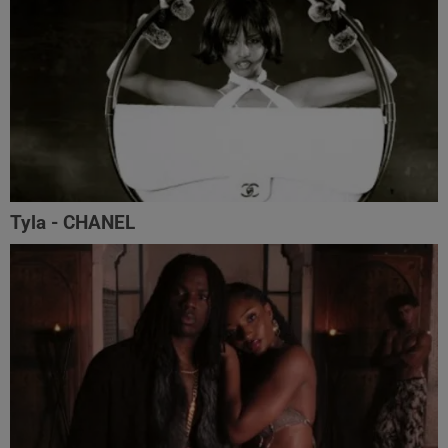
Tyla - CHANEL