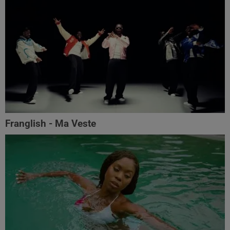
Franglish - Ma Veste