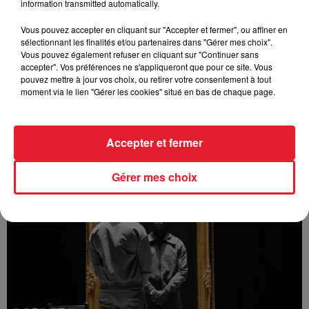
information transmitted automatically.
Vous pouvez accepter en cliquant sur "Accepter et fermer", ou affiner en
sélectionnant les finalités et/ou partenaires dans "Gérer mes choix".
Vous pouvez également refuser en cliquant sur "Continuer sans
accepter". Vos préférences ne s'appliqueront que pour ce site. Vous
pouvez mettre à jour vos choix, ou retirer votre consentement à tout
moment via le lien "Gérer les cookies" situé en bas de chaque page.
Accepter et fermer
Bizzy - Angelina (feat. Innoss'B)
Gérer mes choix