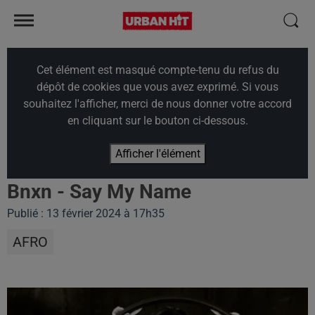
Cet élément est masqué compte-tenu du refus du
dépôt de cookies que vous avez exprimé. Si vous
souhaitez l'afficher, merci de nous donner votre accord
en cliquant sur le bouton ci-dessous.
Afficher l'élément
Bnxn - Say My Name
Publié : 13 février 2024 à 17h35
AFRO