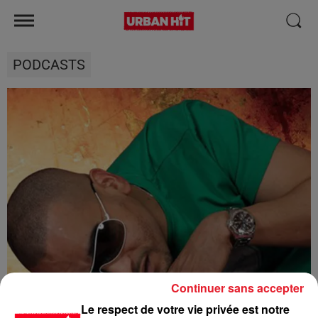
PODCASTS
Continuer sans accepter
Le respect de votre vie privée est notre