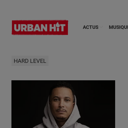
ACTUS
MUSIQU
HARD LEVEL