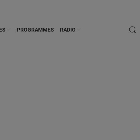
ES
PROGRAMMES
RADIO