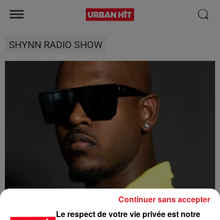
SHYNN RADIO SHOW
Continuer sans accepter
Le respect de votre vie privée est notre