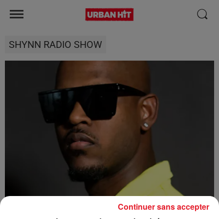
SHYNN RADIO SHOW
Continuer sans accepter