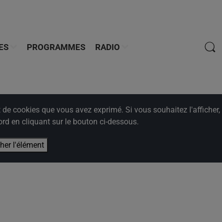
ES
PROGRAMMES
RADIO
e cookies que vous avez exprimé. Si vous souhaitez l'afficher,
rd en cliquant sur le bouton ci-dessous.
cher l'élément