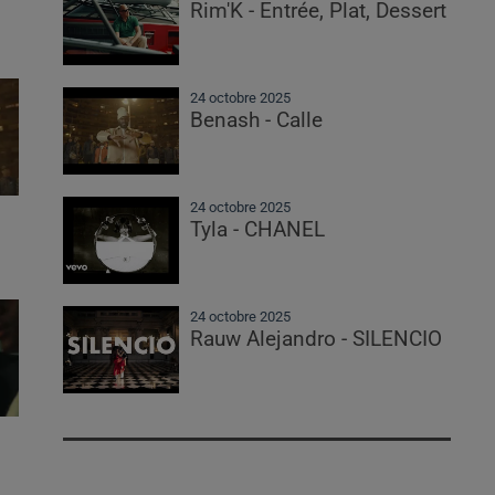
Rim'K - Entrée, Plat, Dessert
24 octobre 2025
Benash - Calle
24 octobre 2025
Tyla - CHANEL
24 octobre 2025
Rauw Alejandro - SILENCIO