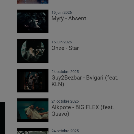
15 juin 2026
Myrÿ - Absent
15 juin 2026
Onze - Star
24 octobre 2025
Guy2Bezbar - Bvlgari (feat.
KLN)
24 octobre 2025
Alkpote - BIG FLEX (feat.
Quavo)
24 octobre 2025