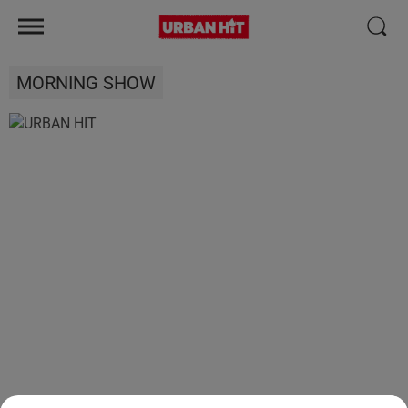
MORNING SHOW