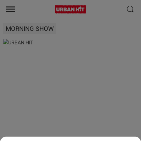
MORNING SHOW