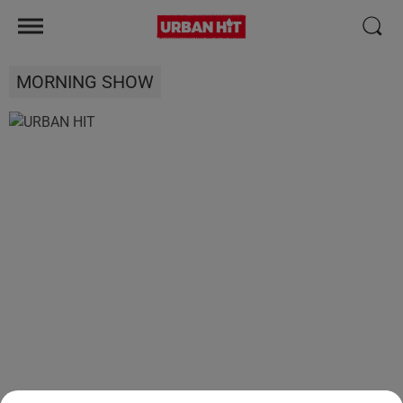
MORNING SHOW