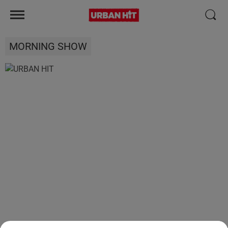
MORNING SHOW