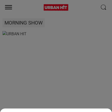
MORNING SHOW