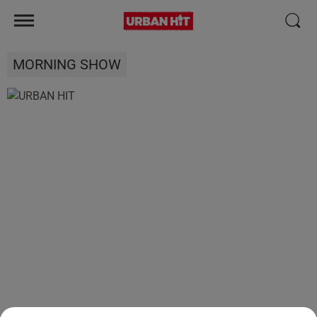
MORNING SHOW