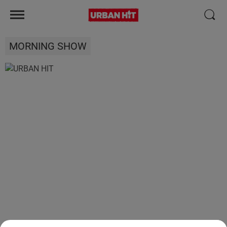
MORNING SHOW