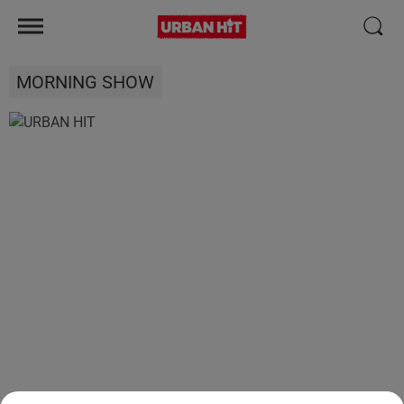
MORNING SHOW