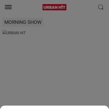
MORNING SHOW