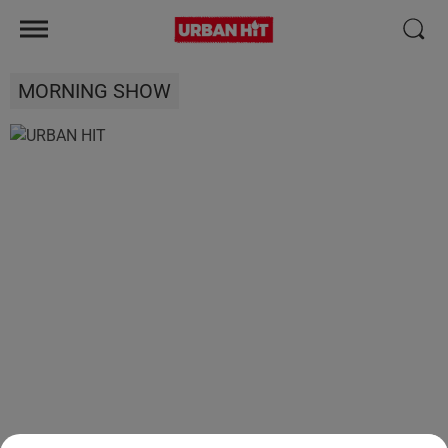
MORNING SHOW