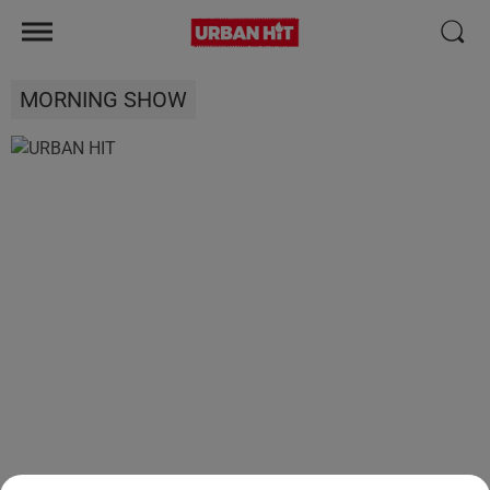
MORNING SHOW