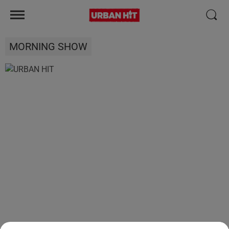
MORNING SHOW