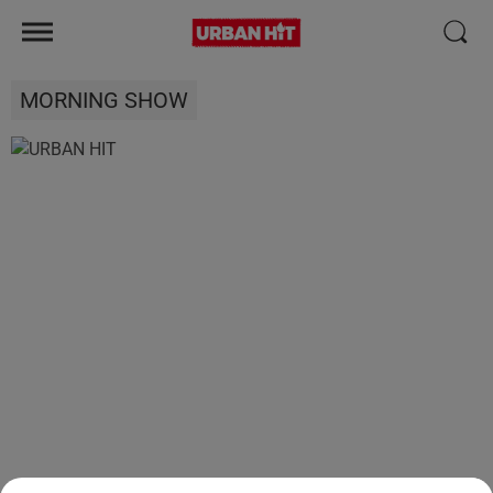
MORNING SHOW