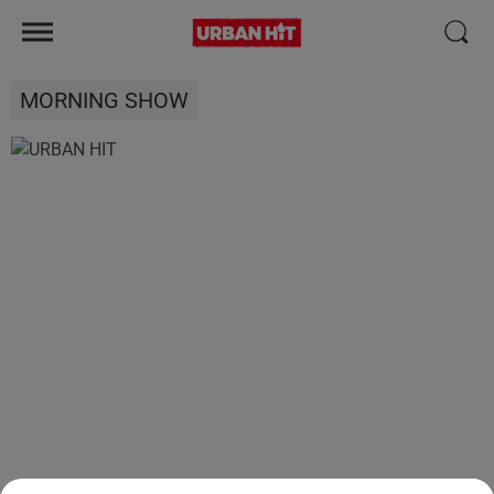
MORNING SHOW