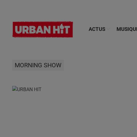
ACTUS
MUSIQU
MORNING SHOW