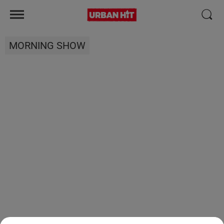
MORNING SHOW