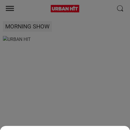
MORNING SHOW