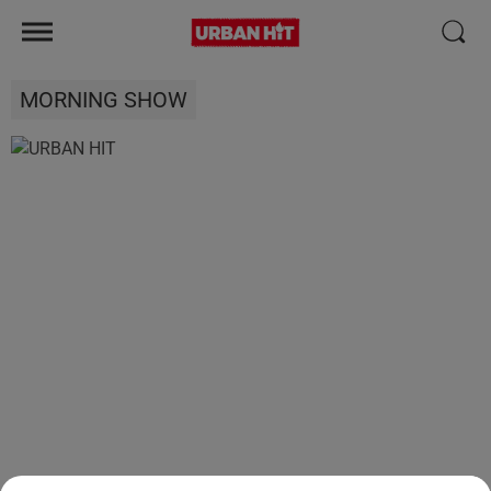
MORNING SHOW