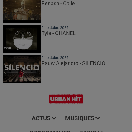
Benash - Calle
24 octobre 2025
Tyla - CHANEL
24 octobre 2025
Rauw Alejandro - SILENCIO
ACTUS
MUSIQUES