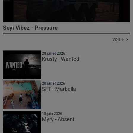
Seyi Vibez - Pressure
voir +
28 juillet 2026
Krusty - Wanted
28 juillet 2026
SFT - Marbella
15 juin 2026
Myrÿ - Absent