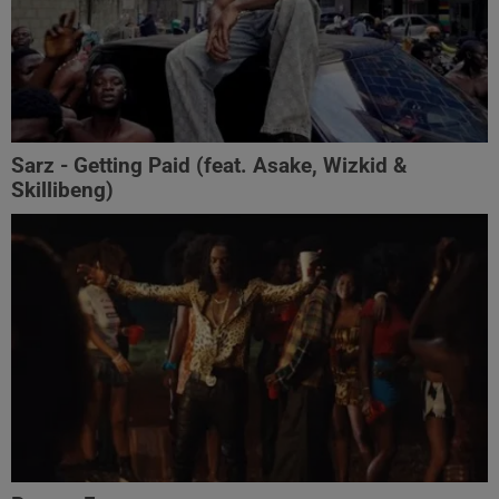
Sarz - Getting Paid (feat. Asake, Wizkid &
Skillibeng)