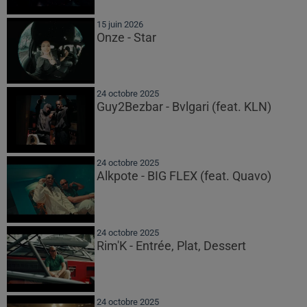
15 juin 2026
Onze - Star
24 octobre 2025
Guy2Bezbar - Bvlgari (feat. KLN)
24 octobre 2025
Alkpote - BIG FLEX (feat. Quavo)
24 octobre 2025
Rim'K - Entrée, Plat, Dessert
24 octobre 2025