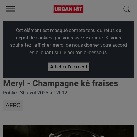
Cet élément est masqué compte-tenu du refus du
dépôt de cookies que vous avez exprimé. Si vous
souhaitez l'afficher, merci de nous donner votre accord
en cliquant sur le bouton ci-dessous.
Afficher l'élément
Meryl - Champagne ké fraises
Publié : 30 avril 2025 à 12h12
AFRO