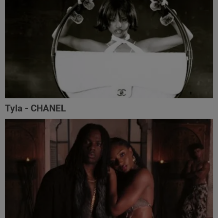
Tyla - CHANEL