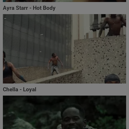
Ayra Starr - Hot Body
Chella - Loyal