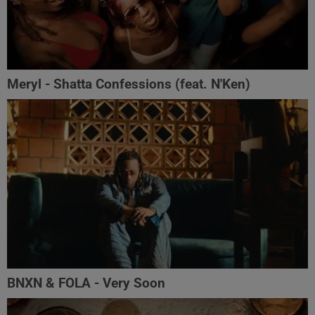
Meryl - Shatta Confessions (feat. N'Ken)
BNXN & FOLA - Very Soon