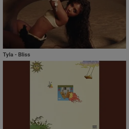
Tyla - Bliss