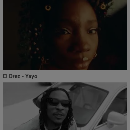
El Drez - Yayo