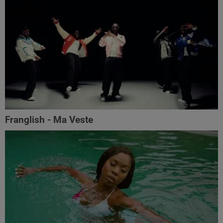
Franglish - Ma Veste