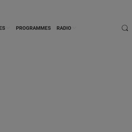
ES
PROGRAMMES
RADIO