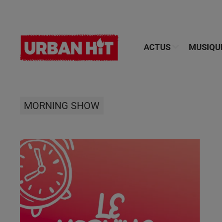
ACTUS
MUSIQU
MORNING SHOW