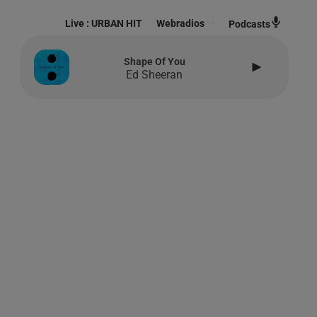
Live :
URBAN HIT
Webradios
Podcasts
Shape Of You
Ed Sheeran