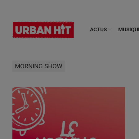
ACTUS
MUSIQU
MORNING SHOW