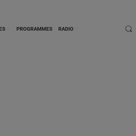
ES
PROGRAMMES
RADIO