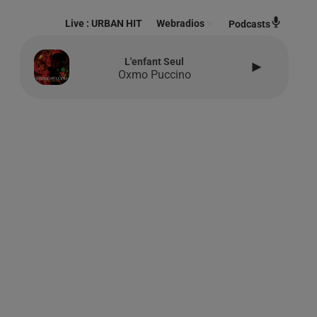
Live :
URBAN HIT
Webradios
Podcasts
L'enfant Seul
Oxmo Puccino