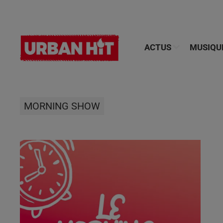
ACTUS
MUSIQU
MORNING SHOW