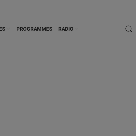
ES
PROGRAMMES
RADIO