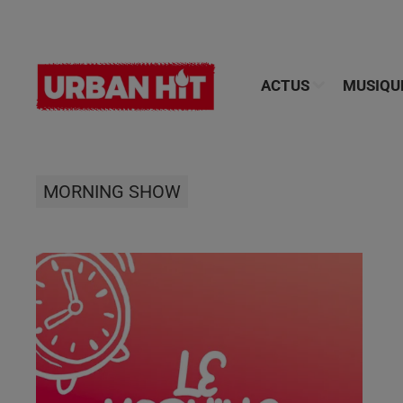
ACTUS
MUSIQU
MORNING SHOW