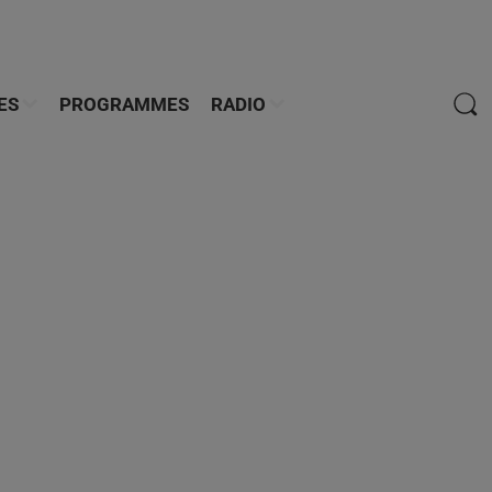
ES
PROGRAMMES
RADIO