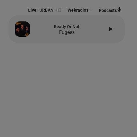
Live :
URBAN HIT
Webradios
Podcasts
Ready Or Not
Fugees