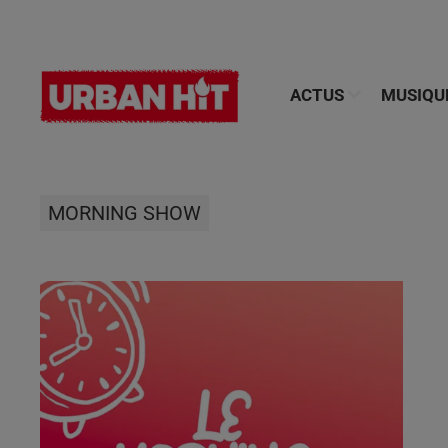
ACTUS
MUSIQU
MORNING SHOW