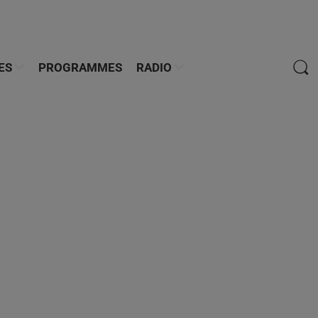
ES
PROGRAMMES
RADIO