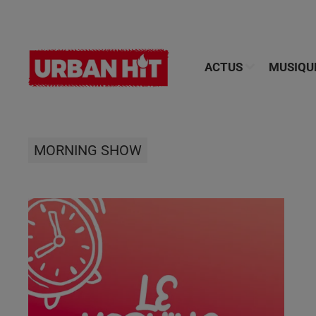
ACTUS
MUSIQU
MORNING SHOW