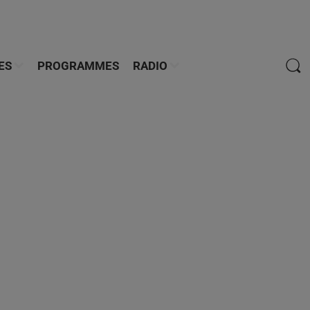
ES
PROGRAMMES
RADIO