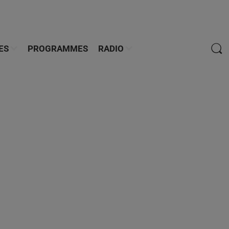
ES
PROGRAMMES
RADIO