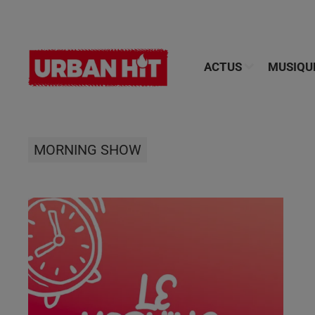
ACTUS
MUSIQU
MORNING SHOW