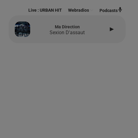
Live :
URBAN HIT
Webradios
Podcasts
Ma Direction
Sexion D'assaut