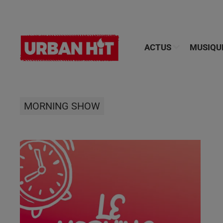
ACTUS
MUSIQU
MORNING SHOW