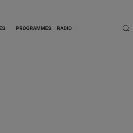
ES
PROGRAMMES
RADIO