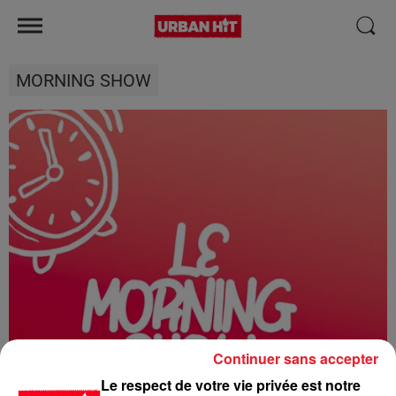
MORNING SHOW
Continuer sans accepter
Le respect de votre vie privée est notre