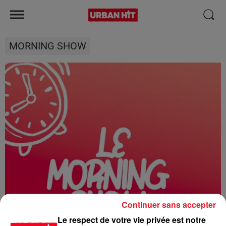
MORNING SHOW
Continuer sans accepter
Le respect de votre vie privée est notre