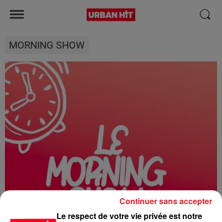
MORNING SHOW
Continuer sans accepter
Le respect de votre vie privée est notre