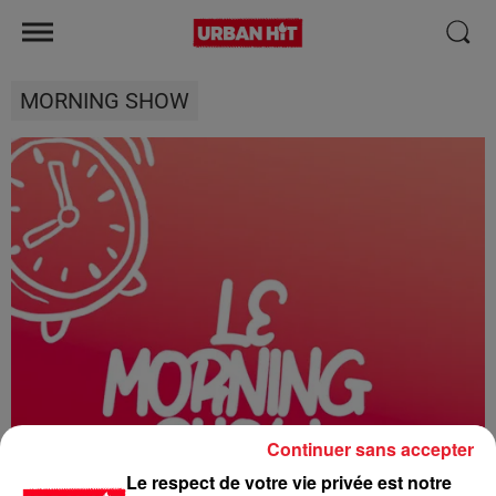
MORNING SHOW
Continuer sans accepter
Le respect de votre vie privée est notre