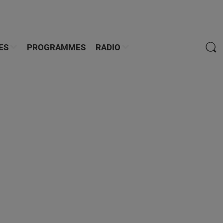
ES
PROGRAMMES
RADIO