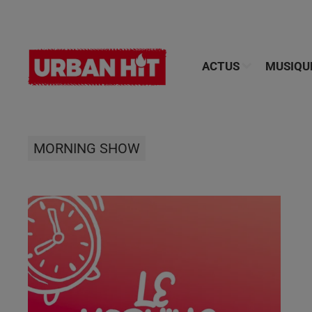
ACTUS
MUSIQU
MORNING SHOW